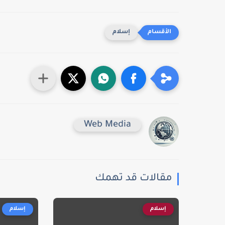
إسلام
Web Media
مقالات قد تهمك
إسلام
إسلام