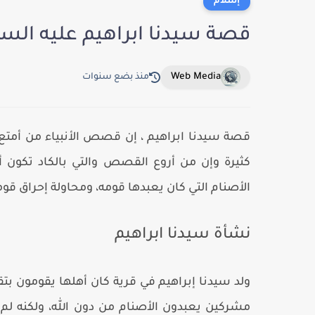
إسلام
قصة سيدنا ابراهيم عليه السل
Web Media
منذ بضع سنوات
قصة سيدنا ابراهيم ، إن قصص الأنبياء من أمتع 
كثيرة وإن من أروع القصص والتي بالكاد تكون 
الأصنام التي كان يعبدها قومه، ومحاولة إحراق قومه
نشأة سيدنا ابراهيم
ولد سيدنا إبراهيم في قرية كان أهلها يقومون بت
مشركين يعبدون الأصنام من دون الله، ولكنه لم 