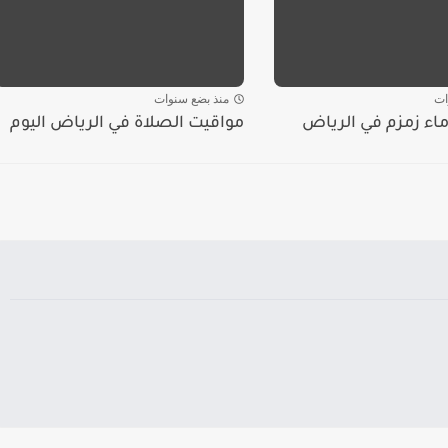
ات
منذ بضع سنوات
ماء زمزم في الرياض
مواقيت الصلاة في الرياض اليوم