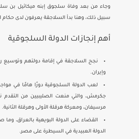
وجاء من بعد وفاة سلجوق إبنه ميكائيل بن س
سبيل ذلك، وهنا بدأ السلاجقة يعرفون لدى حكام
أهم إنجازات الدولة السلجوقية
نجح السلاجقة في إقامة دولتهم وتوسيع رقع
وإيران.
لعب الدولة السلجوقية دورًا هامًا في مو
جكرمش، والتي منعت الصليبيين من التقدم ن
مرسيفان، ومعركة هرقلة الأولى وهرقلة الثانية.
القضاء على الدولة البويهية بالعراق، و
الدولة العبيدية في السيطرة على مصر.