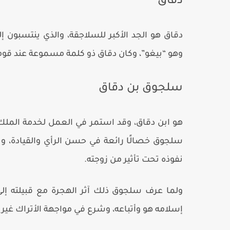
دقاق
دقاق هو الجد الأكبر للسلاجقة، والذي ينتسبون 
وهو “بيغو”، وكان دقاق ذو كلمة مسموعة عند قومه،
سلجوق بن دقاق
هو ابن دقاق، وقد استمر في العمل لخدمة الملك 
سلجوق خصالًا رائعة في حسن الرأي والقيادة، 
نفوذه تحت تأثير من زوجته.
ولما عرف سلجوق ذلك آثر الهجرة مع قبيلته إ
إسلامه هو وأتباعه، وشرع في مواجهة الأتراك غير