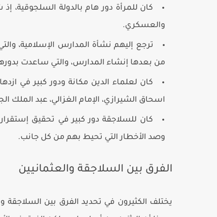
كان للمرأة دور هام بالدولة السلجوقية، إذ
والعسكري.
من بعدها إنشاء المدارس، والتي ساعدت بدورها
كان لعلماء الدين مكانة ودور كبير في ازد
اسحاق الشيرازي، الإمام الغزالي، عبد الملك الج
كان للسلاجقة دور كبير في تحقيق إستقرار ا
وصد الأخطار التي تحيط بهم من كل جانب.
الفرق بين السلاجقة والعثمانيين
يختلف الكثيرون في تحديد الفرق بين السلاجقة و