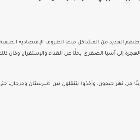
نهم العديد من المشاكل منها الظروف الإقتصادية الصعبة،
هجرة إلى آسيا الصغرى بحثًا عن الغذاء والإستقرار، وكان ذلك
بًا من نهر جيحون، وأخذوا يتنقلون بين طبرستان وجرجان، حتى