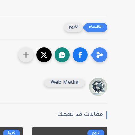
تاريخ
Web Media
مقالات قد تهمك
تاريخ
تاريخ