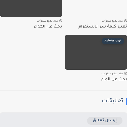
نذ بضع سنوات
منذ بضع سنوات
ير كلمة سر الانستقرام
بحث عن الهواء
تربية وتعليم
نذ بضع سنوات
 عن الماء
عليقات
إرسال تعليق