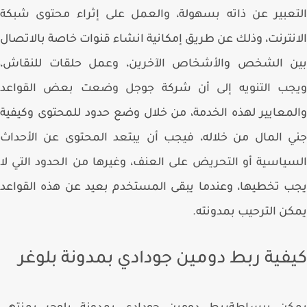
عبير عن ذاته بسهولة، والعمل على إثراء محتوى شبكة
نترنت، وذلك عن طريق إمكانية انشاء قنوات خاصة بالاتصال
ن الشخص والأشخاص الآخرين، وعمل حلقات للنقاش،
جب التنويه إلى أن شركة جوجل وضعت بعض القواعد
معايير لهذه الخدمة، من خلال وضع حدود للمحتوى وكيفية
 المال من خلاله، فيجب أن يبتعد المحتوى عن الأحداث
ياسية أو التحريض على العنف، وغيرها من الحدود التي لا
 تخطيها، وعندما يبقى المستخدم بعيد عن هذه القواعد
ن الترحيب بمدونته.
فية ربط دومين جودادي بمدونة بلوغر