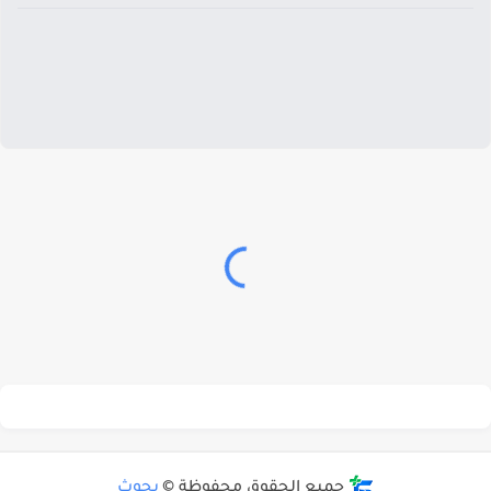
جميع الحقوق محفوظة ©
بحوث