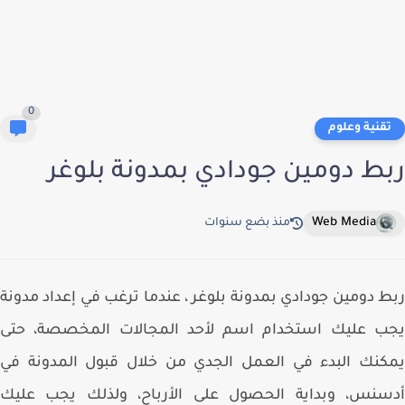
0
قنية وعلوم
ط دومين جودادي بمدونة بلوغر
Web Media
منذ بضع سنوات
 دومين جودادي بمدونة بلوغر
، عندما ترغب في إعداد مدونة
ب عليك استخدام اسم لأحد المجالات المخصصة، حتى
نك البدء في العمل الجدي من خلال قبول المدونة في
سنس، وبداية الحصول على الأرباح، ولذلك يجب عليك