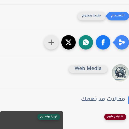
تقنية وعلوم
Web Media
قالات قد تهمك
تقنية وعلوم
تربية وتعليم