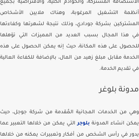
ستضافة المشتركة، والخوادم الكلية، والافتراضية بجميع
ظمة التشغيل المرغوبة، وهناك ملايين الأشخاص
شتركين بشركة جودادي، وذلك نتيجة لشهرتها وكفاءتها
 هذا المجال بسبب العديد من المميزات التي تؤهلها
صول على هذه المكانة، حيث إنه يمكن الحصول على هذه
دمة مقابل مبلغ زهيد من المال، بالإضافة للكفاءة العالية
تقديم الخدمة.
ونة بلوغر
 من الخدمات المجانية المُقدمة من شركة جوجل، حيث
ن انشاء المدونة
بلوجر
التي يمكن من خلالها التعبير عما
ر في رأس الشخص من أفكار وتعبيرات يمكنه من خلالها