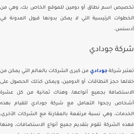
صيص اسم نطاق أو دومين للموقع الخاص بك، وهي من
طوات الرئيسية التي لا يمكن بدونها قبول المدونة في
سنس.
كة جودادي
بر شركة
جودادي
من كبرى الشركات بالعالم التي يمكن من
لها حجز النطاقات أو الدومين، ويمكن كذلك الحصول على
استضافة بجميع أنواعها، وهناك ثمانية من كل عشرة
خاص رجحوا التعامل مع شركة جودادي للقيام بهذه
دمات، وهي نسبة مرتفعة بالمقارنة مع الشركات الأخرى،
ه الشركة تقوم بتقديم جميع أنواع الاستضافات، ومنها