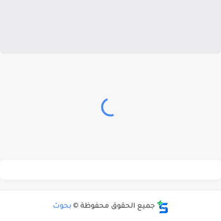
جميع الحقوق محفوظة ©
بحوث