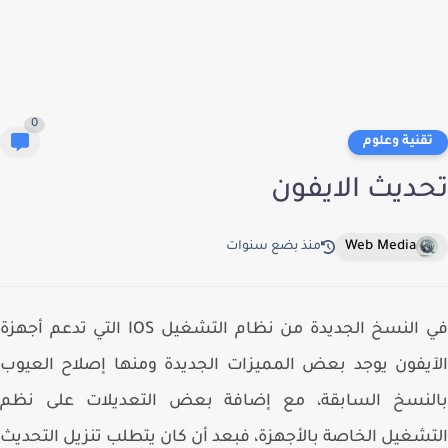
0
قنية وعلوم
ديث الايفون
Web Media
منذ بضع سنوات
في النسخ الجديدة من نظام التشغيل IOS التي تدعم أجهزة
يفون يوجد بعض المميزات الجديدة ومنها إصلاح العيوب
لنسخ السابقة، مع إضافة بعض التعديلات على نظم
شغيل الخاصة بالأجهزة، فبعد أن كان يتطلب تنزيل التحديث