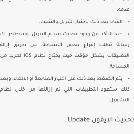
دمه.
القيام بعد ذلك باختيار التنزيل والتثبيت.
عند التأكد من وجود تحديث سيتم التنزيل، وستظهر لك
سالة تطلب إفراغ بعض المساحة، عن طريق إزالة
التطبيقات بشكل مؤقت حيث يحتاج نظام IOS لمزيد من
لمساحة.
يتم الضغط بعد ذلك على اختيار المتابعة أو الالغاء، وبعد
لك ستعود التطبيقات التي تم إزالتها من خلال نظام
لتشغيل.
يث الايفون Update