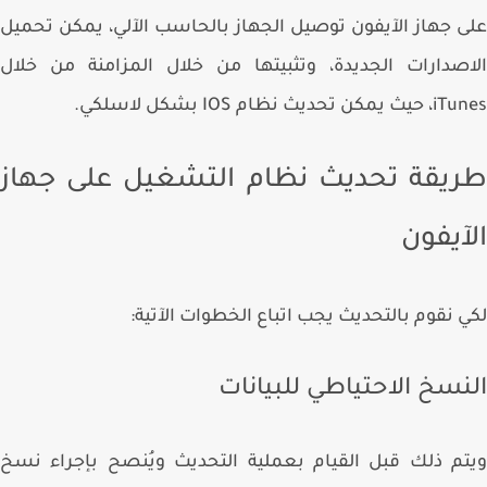
 جهاز الآيفون توصيل الجهاز بالحاسب الآلي، يمكن تحميل
صدارات الجديدة، وتثبيتها من خلال المزامنة من خلال
 تحديث نظام IOS بشكل لاسلكي.
يقة تحديث نظام التشغيل على جهاز
آيفون
 نقوم بالتحديث يجب اتباع الخطوات الآتية:
نسخ الاحتياطي للبيانات
م ذلك قبل القيام بعملية التحديث ويُنصح بإجراء نسخ