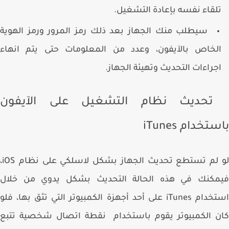
لقاء نفسه بإعادة التشغيل.
سيطلب منك الجهاز بعد ذلك رمز المرور ورمز الهوية
لخاص بالآيفون، وعدد من المعلومات حتى يتم انهاء
جراءات التحديث وتهيئة الجهاز.
ديث نظام التشغيل على الآيفون
تخدام iTunes
لو لم تستطع تحديث الجهاز بشكل لاسلكي على نظام iOS،
مكنك في هذه الحالة التحديث بشكل يدوي من خلال
استخدام iTunes على أحد أجهزة الكمبيوتر التي تثق بها، فلو
ن الكمبيوتر يقوم باستخدام نقطة اتصال شخصية تتبع