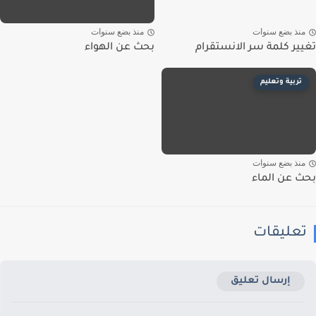
نذ بضع سنوات
منذ بضع سنوات
ير كلمة سر الانستقرام
بحث عن الهواء
تربية وتعليم
نذ بضع سنوات
 عن الماء
عليقات
إرسال تعليق