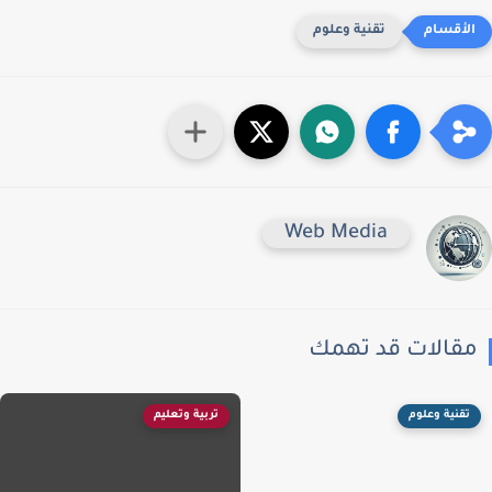
تقنية وعلوم
Web Media
قالات قد تهمك
تقنية وعلوم
تربية وتعليم