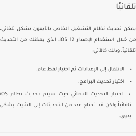
ائيًا
ن تحديث نظام التشغيل الخاص بالآيفون بشكل تلقائي،
من خلال استخدام الإصدار iOS 12، الذي يمكنك من التحديث
ائياً، وذلك كالآتي:
الانتقال إلى الإعدادات ثم اختيار لفظ عام.
اختيار تحديث البرامج.
اختيار التحديث التلقائي حيث سيتم تحديث نظام iOS
لقائياً،ولكن قد تحتاج عدد من التحديثات إلى التثبيت بشكل
دوي.