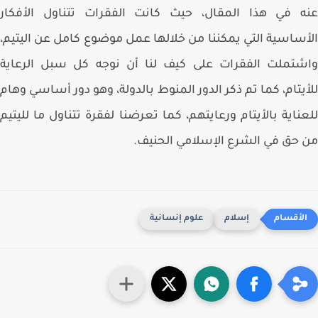
 في هذا المقال، حيث كانت الفقرات تتناول الأفكار
ساسية التي يمكننا من خلالها عمل موضوع كامل عن اليتيم،
تملت الفقرات على كيف لنا أن نوجه كل سبل الرعاية
يتام، كما تم ذكر الدور المنوط بالدولة، وهو دور أساسي وهام
ناية بالأيتام ورعايتهم، كما تعرضنا لفقرة تتناول ما لليتيم
حق في الشرع الإسلامي الحنيف.
إسلام
علوم إنسانية