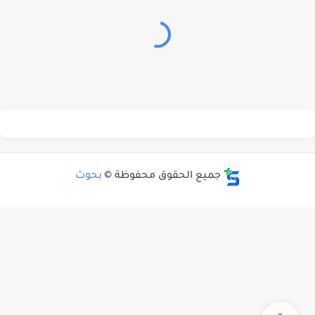
جميع الحقوق محفوظة ©
بحوث