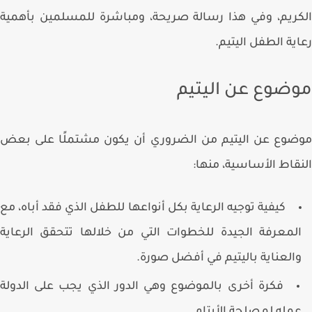
ريم، وفي هذا رسالة صريحة، ومباشرة للمسلمين بأهمية
ية الطفل اليتيم.
ضوع عن اليتيم
وع عن اليتيم من الضروري أن يكون مشتملًا على بعض
قاط الأساسية، منها:
كيفية توجيه الرعاية بكل أنواعها للطفل الذي فقد أباه، مع
لمعرفة الجيدة للخطوات التي من خلالها تتحقق الرعاية
العناية باليتيم في أفضل صورة.
فكرة أخرى بالموضوع وهي الدور الذي يجب على الدولة