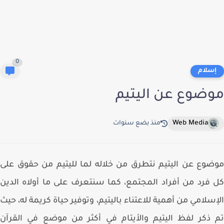
0
سلام
ضوع عن اليتيم
Web Media
منذ بضع سنوات
وع عن اليتيم نتطرق من خلاله لما لليتيم من حقوق على
فرد من أفراد المجتمع، كما سنتعرف على ما أولاه الدين
سلامي من أهمية للاعتناء باليتيم، وتوفير حياة كريمة له، حيث
ذكر لفظ اليتيم والأيتام في أكثر من موضع في القرآن