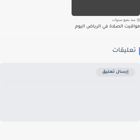
نذ بضع سنوات
قيت الصلاة في الرياض اليوم
عليقات
إرسال تعليق