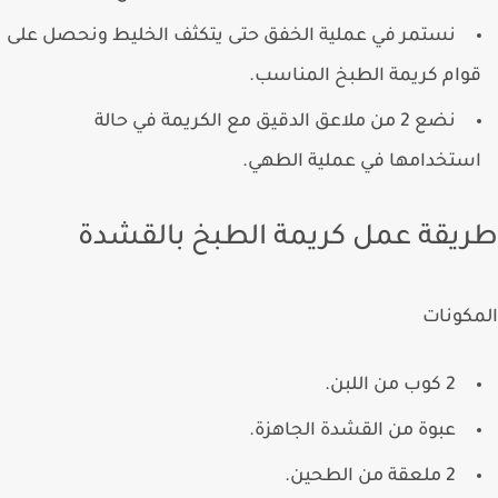
نستمر في عملية الخفق حتى يتكثف الخليط ونحصل على
وام كريمة الطبخ المناسب.
نضع 2 من ملاعق الدقيق مع الكريمة في حالة
ستخدامها في عملية الطهي.
يقة عمل كريمة الطبخ بالقشدة
كونات
2 كوب من اللبن.
عبوة من القشدة الجاهزة.
2 ملعقة من الطحين.