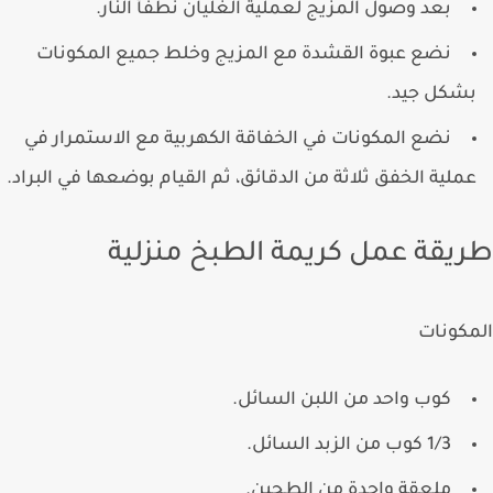
بعد وصول المزيج لعملية الغليان نطفأ النار.
نضع عبوة القشدة مع المزيج وخلط جميع المكونات
شكل جيد.
نضع المكونات في الخفاقة الكهربية مع الاستمرار في
ملية الخفق ثلاثة من الدقائق، ثم القيام بوضعها في البراد.
يقة عمل كريمة الطبخ منزلية
كونات
كوب واحد من اللبن السائل.
1/3 كوب من الزبد السائل.
ملعقة واحدة من الطحين.