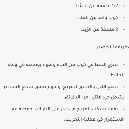
1/2 ملعقة من النشا.
كوب واحد من الماء.
2 ملعقة من الزبد.
قة التحضير
نمزج النشا في كوب من الماء ونقوم بوضعه في وعاء
لخلاط.
نضع اللبن والدقيق للمزيج، ونقوم بخفق جميع المقادير
شكل جيد لاثنين من الدقائق.
نقوم بسكب المزيج في قدر على النار المنخفضة مع
لاستمرار في عملية التحريك.