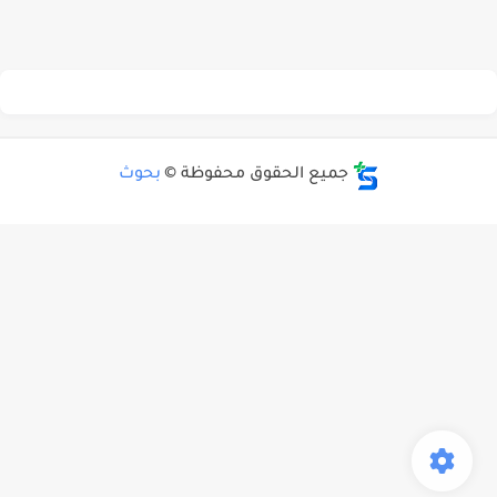
جميع الحقوق محفوظة ©
بحوث