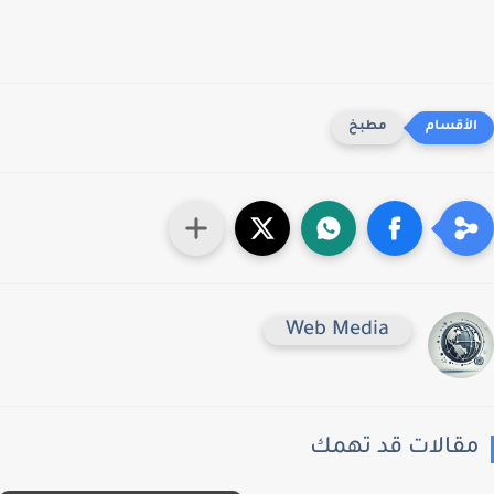
مطبخ
Web Media
قالات قد تهمك