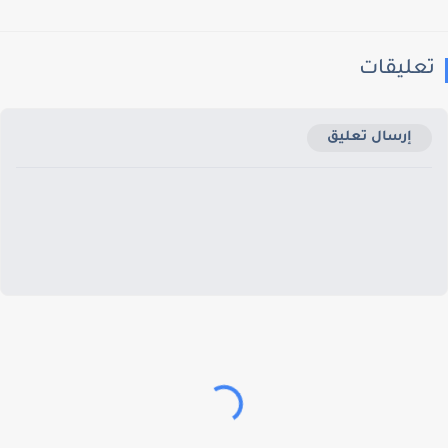
عليقات
إرسال تعليق