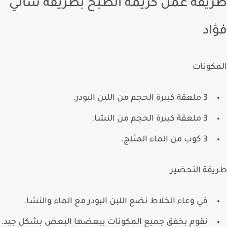
يقة عمل كريمة الطبخ بطريقة سالي
اد
كونات
3 ملعقة كبيرة الحجم من اللبن البودر.
3 ملعقة كبيرة الحجم من النشا.
3 كوب من الماء المثلج.
قة التحضير
في وعاء الخلاط نضع اللبن البودر مع الماء والنشا.
نقوم بخفق جميع المكونات ببعضها البعض بشكل جيد.