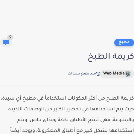
0
طبخ
يمة الطبخ
Web Media
منذ بضع سنوات
مة الطبخ من أكثر المكونات استخداماً في مطبخ أي سيدة،
 يتم استخدامها في تحضير الكثير من الوصفات اللذيذة
متنوعة، فهي تمنح الأطباق نكهة ومذاق خاص، ويتم
خدامها بشكل كبير مع أطباق المعكرونة، ويوجد أيضاً