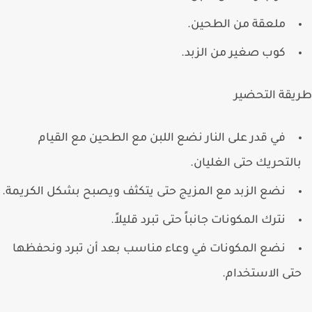
ملعقة من الطحين.
كوب صغير من الزبد.
قة التحضير
في قدر على النار نضع اللبن مع الطحين مع القيام
التحريك حتى الغليان.
نضع الزبد مع المزيج حتى يتكثف ويصبح بشكل الكريمة.
نترك المكونات جانباً حتى تبرد قليلاً.
نضع المكونات في وعاء مناسب بعد أن تبرد ونحفظها
تى الاستخدام.