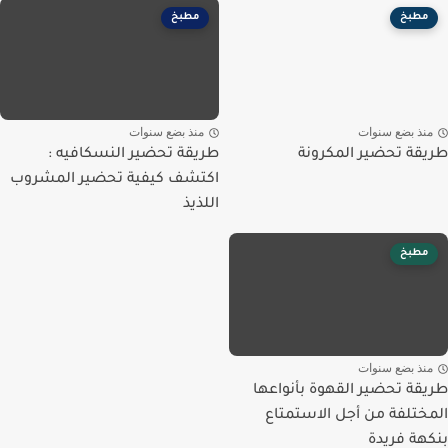
مطبخ
مطبخ
نذ بضع سنوات
منذ بضع سنوات
قة تحضير المكرونة
طريقة تحضير النسكافيه :
اكتشف كيفية تحضير المشروب
اللذيذ
مطبخ
نذ بضع سنوات
قة تحضير القهوة بأنواعها
ختلفة من أجل الاستمتاع
هة فريدة